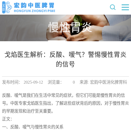
慢性胃炎
戈焰医生解析：反酸、嗳气？警惕慢性胃炎
的信号
发布时间： 2025-09-12 浏览量：
0
来源: 宏韵中医消化脾胃科
反酸、嗳气是我们在生活中常见的症状，但它们可能是慢性胃炎的信
号。中医专家戈焰医生指出，了解这些症状背后的原因，对于慢性胃炎
的早期发现和治疗至关重要。
正文：
一、反酸、嗳气与慢性胃炎的关系