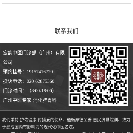
联系我们
宏韵中医门诊部（广州）有限
公司
预约挂号：19157416729
投诉电话：020-62875360
门诊时间：（8:00-18:00）
广州中医专家-消化脾胃科
我们秉持 护佑健康 传播爱的使命、遵循厚德至善 惠民济世院训、致力
于建成国内有影响力的现代化中医名院。