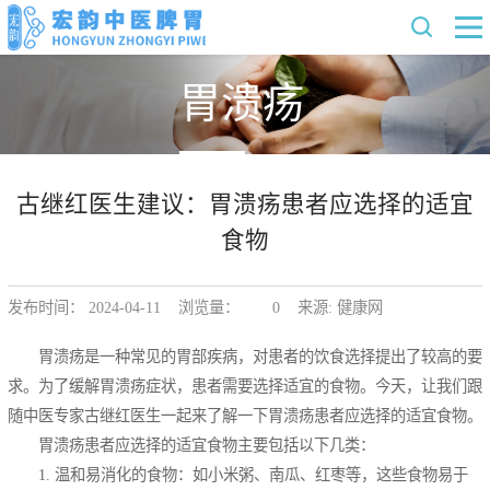
胃溃疡
古继红医生建议：胃溃疡患者应选择的适宜
食物
发布时间： 2024-04-11 浏览量：
0
来源: 健康网
胃溃疡是一种常见的胃部疾病，对患者的饮食选择提出了较高的要
求。为了缓解胃溃疡症状，患者需要选择适宜的食物。今天，让我们跟
随中医专家古继红医生一起来了解一下胃溃疡患者应选择的适宜食物。
胃溃疡患者应选择的适宜食物主要包括以下几类：
1. 温和易消化的食物：如小米粥、南瓜、红枣等，这些食物易于