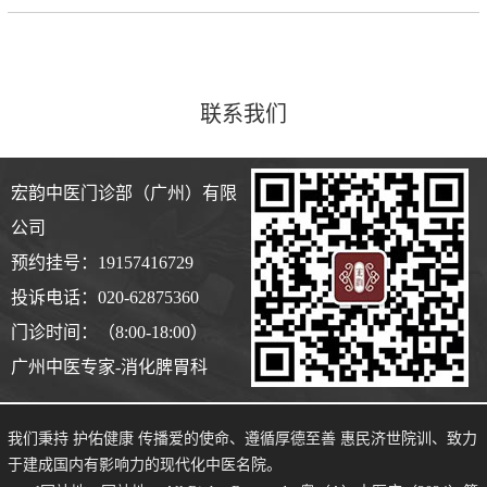
联系我们
宏韵中医门诊部（广州）有限
公司
预约挂号：19157416729
投诉电话：020-62875360
门诊时间：（8:00-18:00）
广州中医专家-消化脾胃科
我们秉持 护佑健康 传播爱的使命、遵循厚德至善 惠民济世院训、致力
于建成国内有影响力的现代化中医名院。