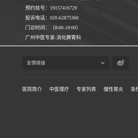
预约挂号：19157416729
投诉电话：020-62875360
门诊时间：（8:00-18:00）
广州中医专家-消化脾胃科
友情链接
医院简介
中医理疗
专家列表
慢性胃炎
急