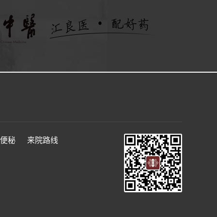
便秘
来院路线