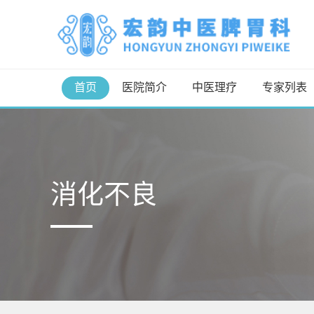
首页
医院简介
中医理疗
专家列表
消化不良